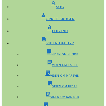
SØG
OPRET BRUGER
LOG IND
VIDEN OM DYR
VIDEN OM HUNDE
VIDEN OM KATTE
VIDEN OM MARSVIN
VIDEN OM HESTE
VIDEN OM KANINER