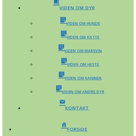
VIDEN OM DYR
VIDEN OM HUNDE
VIDEN OM KATTE
VIDEN OM MARSVIN
VIDEN OM HESTE
VIDEN OM KANINER
VIDEN OM ANDRE DYR
KONTAKT
FORSIDE