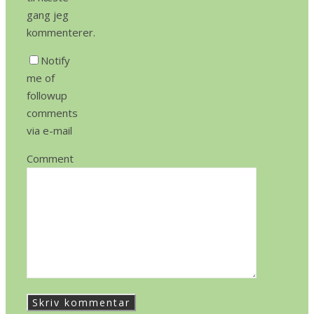
gang jeg
kommenterer.
Notify
me of
followup
comments
via e-mail
Comment