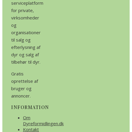
serviceplatform
for private,
virksomheder
og
organisationer
til salg og
efterlysning af
dyr og salg af
tilbehør til dyr.
Gratis
oprettelse af
bruger og
annoncer.
INFORMATION
Om
Dyreformidlingen.dk
Kontakt