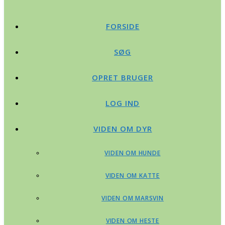
FORSIDE
SØG
OPRET BRUGER
LOG IND
VIDEN OM DYR
VIDEN OM HUNDE
VIDEN OM KATTE
VIDEN OM MARSVIN
VIDEN OM HESTE