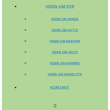
VIDEN OM DYR
VIDEN OM HUNDE
VIDEN OM KATTE
VIDEN OM MARSVIN
VIDEN OM HESTE
VIDEN OM KANINER
VIDEN OM ANDRE DYR
KONTAKT