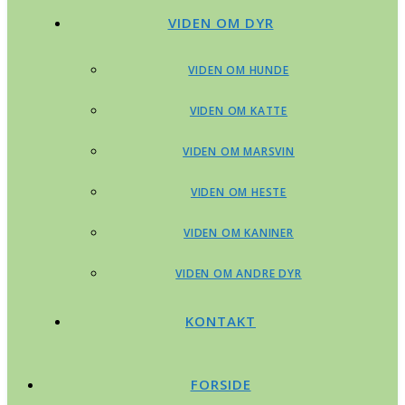
VIDEN OM DYR
VIDEN OM HUNDE
VIDEN OM KATTE
VIDEN OM MARSVIN
VIDEN OM HESTE
VIDEN OM KANINER
VIDEN OM ANDRE DYR
KONTAKT
FORSIDE