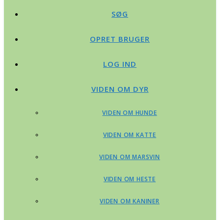
SØG
OPRET BRUGER
LOG IND
VIDEN OM DYR
VIDEN OM HUNDE
VIDEN OM KATTE
VIDEN OM MARSVIN
VIDEN OM HESTE
VIDEN OM KANINER