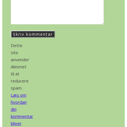
Dette
site
anvender
Akismet
til at
reducere
spam.
Læs om
hvordan
din
kommentar
bliver