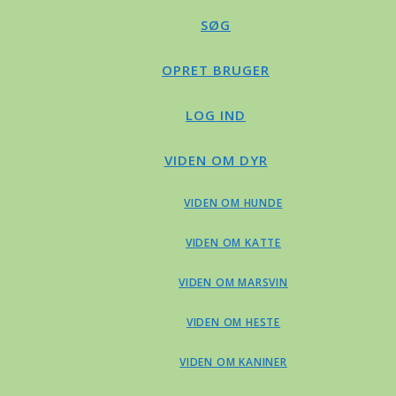
SØG
OPRET BRUGER
LOG IND
VIDEN OM DYR
VIDEN OM HUNDE
VIDEN OM KATTE
VIDEN OM MARSVIN
VIDEN OM HESTE
VIDEN OM KANINER