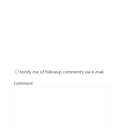
Notify me of followup comments via e-mail
Comment