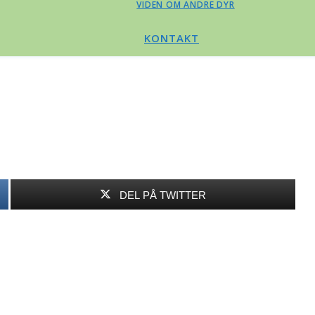
VIDEN OM ANDRE DYR
KONTAKT
DEL PÅ TWITTER