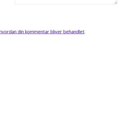
vordan din kommentar bliver behandlet
.