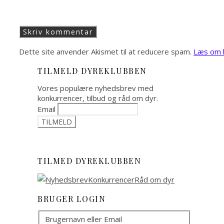
Dette site anvender Akismet til at reducere spam.
Læs om h
TILMELD DYREKLUBBEN
Vores populære nyhedsbrev med
konkurrencer, tilbud og råd om dyr.
Email
TILMED DYREKLUBBEN
BRUGER LOGIN
Brugernavn eller Email