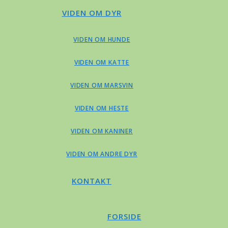
VIDEN OM DYR
VIDEN OM HUNDE
VIDEN OM KATTE
VIDEN OM MARSVIN
VIDEN OM HESTE
VIDEN OM KANINER
VIDEN OM ANDRE DYR
KONTAKT
FORSIDE