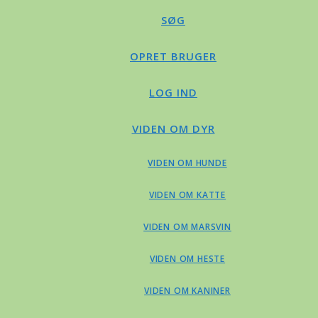
SØG
OPRET BRUGER
LOG IND
VIDEN OM DYR
VIDEN OM HUNDE
VIDEN OM KATTE
VIDEN OM MARSVIN
VIDEN OM HESTE
VIDEN OM KANINER