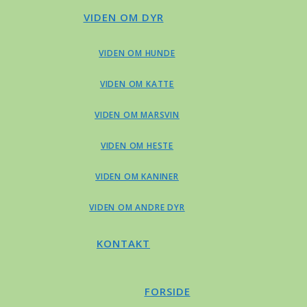
VIDEN OM DYR
VIDEN OM HUNDE
VIDEN OM KATTE
VIDEN OM MARSVIN
VIDEN OM HESTE
VIDEN OM KANINER
VIDEN OM ANDRE DYR
KONTAKT
FORSIDE