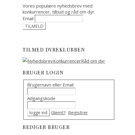
Vores populære nyhedsbrev med
konkurrencer, tilbud og råd om dyr.
Email
TILMED DYREKLUBBEN
BRUGER LOGIN
Brugernavn eller Email
Adgangskode
Glemt?
Registrer
REDIGER BRUGER