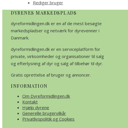
Rediger bruger
DYRENES MARKEDSPLADS
dyreformidlingen.dk er en af de mest besøgte
markedspladser og netværk for dyrevenner i
Danmark.
dyreformidlingen.dk er en serviceplatform for
private, virksomheder og organisationer til salg
og efterlysning af dyr og salg af tilbehør til dyr.
Gratis oprettelse af bruger og annoncer.
INFORMATION
Om Dyreformidlingen.dk
Kontakt
Hjælp dyrene
Generelle brugervilkår
Privatlivspolitik og Cookies