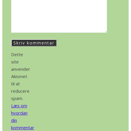
Dette
site
anvender
Akismet
til at
reducere
spam.
Læs om
hvordan
din
kommentar