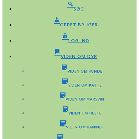
SØG
OPRET BRUGER
LOG IND
VIDEN OM DYR
VIDEN OM HUNDE
VIDEN OM KATTE
VIDEN OM MARSVIN
VIDEN OM HESTE
VIDEN OM KANINER