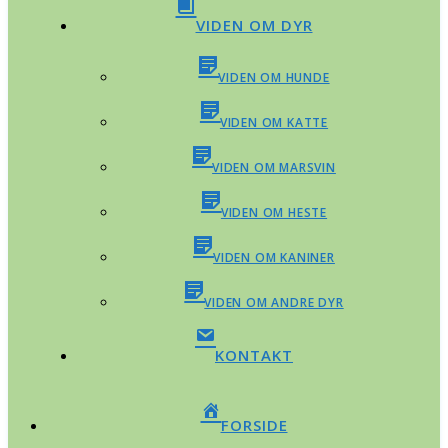
VIDEN OM DYR
VIDEN OM HUNDE
VIDEN OM KATTE
VIDEN OM MARSVIN
VIDEN OM HESTE
VIDEN OM KANINER
VIDEN OM ANDRE DYR
KONTAKT
FORSIDE