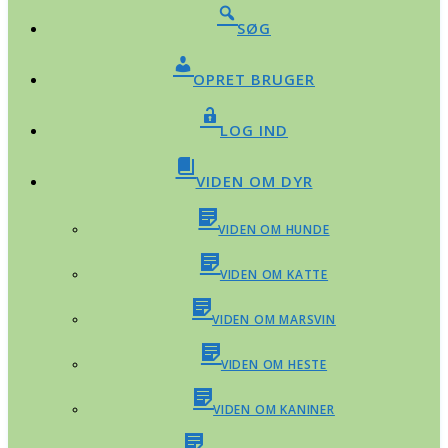
SØG
OPRET BRUGER
LOG IND
VIDEN OM DYR
VIDEN OM HUNDE
VIDEN OM KATTE
VIDEN OM MARSVIN
VIDEN OM HESTE
VIDEN OM KANINER