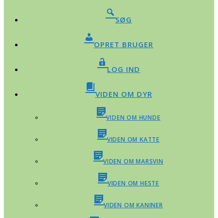
SØG
OPRET BRUGER
LOG IND
VIDEN OM DYR
VIDEN OM HUNDE
VIDEN OM KATTE
VIDEN OM MARSVIN
VIDEN OM HESTE
VIDEN OM KANINER