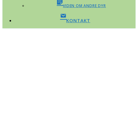
VIDEN OM ANDRE DYR
KONTAKT