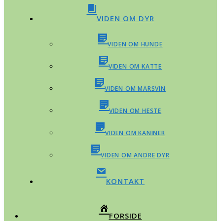
VIDEN OM DYR
VIDEN OM HUNDE
VIDEN OM KATTE
VIDEN OM MARSVIN
VIDEN OM HESTE
VIDEN OM KANINER
VIDEN OM ANDRE DYR
KONTAKT
FORSIDE