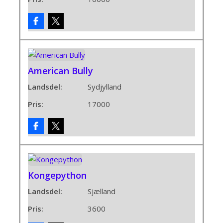
American Bully
Landsdel:
Sydjylland
Pris:
17000
Kongepython
Landsdel:
Sjælland
Pris:
3600