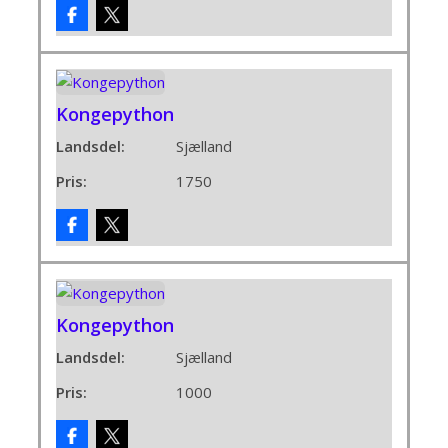
Kongepython
Landsdel:
Sjælland
Pris:
1750
Kongepython
Landsdel:
Sjælland
Pris:
1000