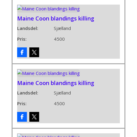
Maine Coon blandings killing
Landsdel:
Sjælland
Pris:
4500
Maine Coon blandings killing
Landsdel:
Sjælland
Pris:
4500