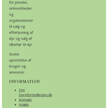
for private,
virksomheder
og
organisationer
til salg og
efterlysning af
dyr og salg af
tilbehør til dyr.
Gratis
oprettelse af
bruger og
annoncer.
INFORMATION
Om
Dyreformidlingen.dk
Kontakt
Hjælp