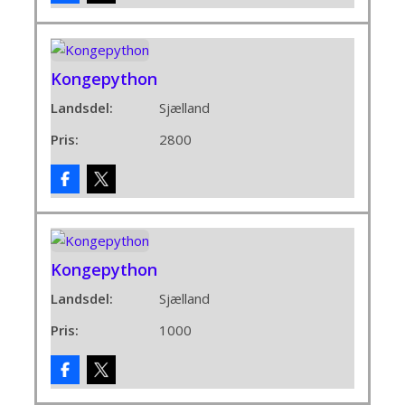
Kongepython
Landsdel:
Sjælland
Pris:
2800
Kongepython
Landsdel:
Sjælland
Pris:
1000