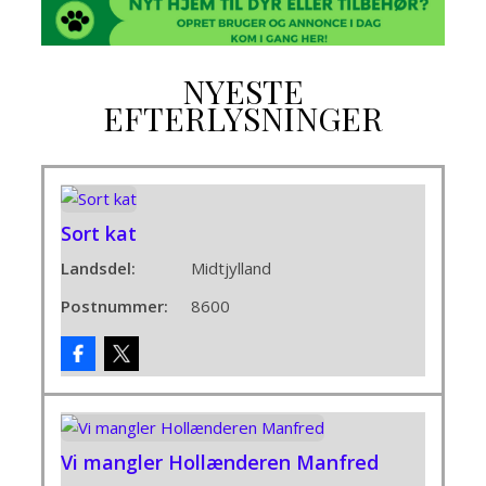
NYESTE
EFTERLYSNINGER
Sort kat
Landsdel:
Midtjylland
Postnummer:
8600
Vi mangler Hollænderen Manfred