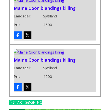
Maine Coon blandings killing
Landsdel:
Sjælland
Pris:
4500
Maine Coon blandings killing
Landsdel:
Sjælland
Pris:
4500
START SØGNING