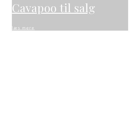
Cavapoo til salg
læs mere