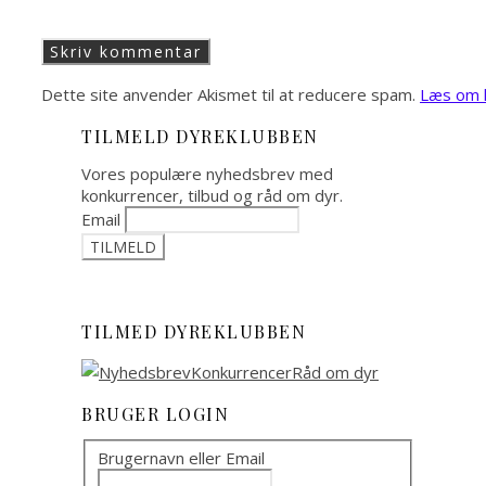
Dette site anvender Akismet til at reducere spam.
Læs om h
TILMELD DYREKLUBBEN
Vores populære nyhedsbrev med
konkurrencer, tilbud og råd om dyr.
Email
TILMED DYREKLUBBEN
BRUGER LOGIN
Brugernavn eller Email