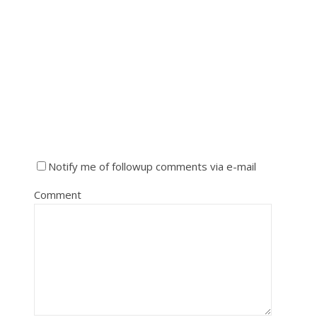
Notify me of followup comments via e-mail
Comment