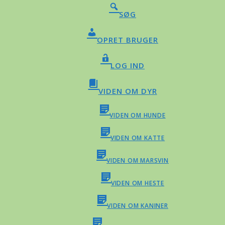
SØG
OPRET BRUGER
LOG IND
VIDEN OM DYR
VIDEN OM HUNDE
VIDEN OM KATTE
VIDEN OM MARSVIN
VIDEN OM HESTE
VIDEN OM KANINER