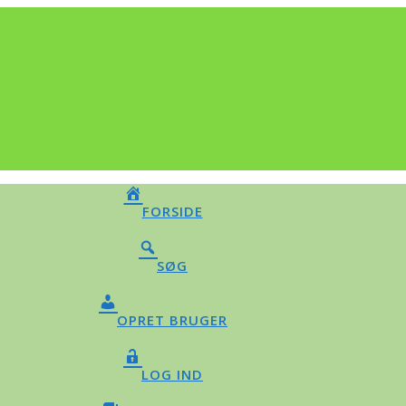
FORSIDE
SØG
OPRET BRUGER
LOG IND