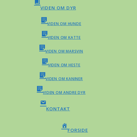
VIDEN OM DYR
VIDEN OM HUNDE
VIDEN OM KATTE
VIDEN OM MARSVIN
VIDEN OM HESTE
VIDEN OM KANINER
VIDEN OM ANDRE DYR
KONTAKT
FORSIDE