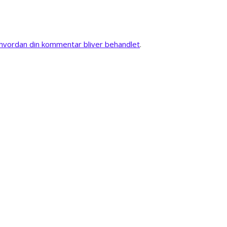
vordan din kommentar bliver behandlet
.