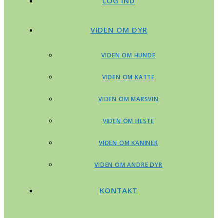
LOG IND
VIDEN OM DYR
VIDEN OM HUNDE
VIDEN OM KATTE
VIDEN OM MARSVIN
VIDEN OM HESTE
VIDEN OM KANINER
VIDEN OM ANDRE DYR
KONTAKT