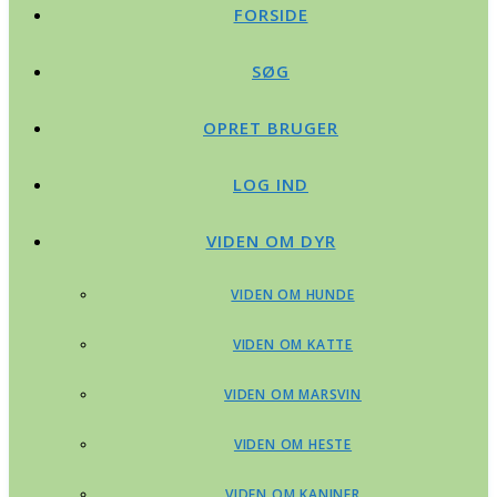
FORSIDE
SØG
OPRET BRUGER
LOG IND
VIDEN OM DYR
VIDEN OM HUNDE
VIDEN OM KATTE
VIDEN OM MARSVIN
VIDEN OM HESTE
VIDEN OM KANINER