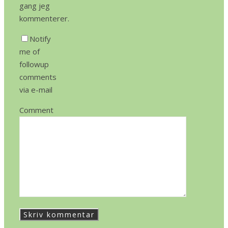
gang jeg
kommenterer.
Notify
me of
followup
comments
via e-mail
Comment