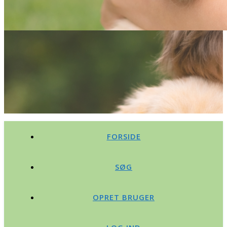
FORSIDE
SØG
OPRET BRUGER