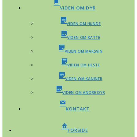
VIDEN OM DYR
VIDEN OM HUNDE
VIDEN OM KATTE
VIDEN OM MARSVIN
VIDEN OM HESTE
VIDEN OM KANINER
VIDEN OM ANDRE DYR
KONTAKT
FORSIDE