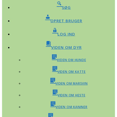
SØG
OPRET BRUGER
LOG IND
VIDEN OM DYR
VIDEN OM HUNDE
VIDEN OM KATTE
VIDEN OM MARSVIN
VIDEN OM HESTE
VIDEN OM KANINER