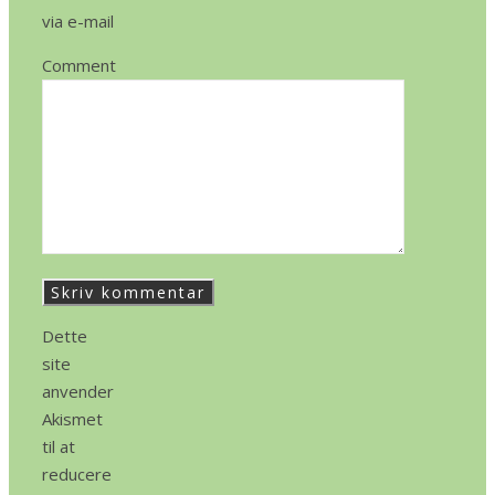
via e-mail
Comment
Dette
site
anvender
Akismet
til at
reducere