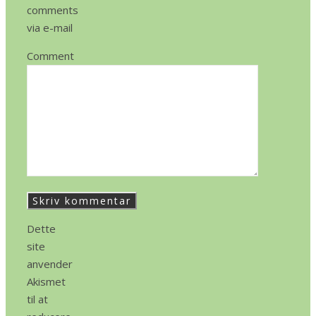
comments
via e-mail
Comment
Dette
site
anvender
Akismet
til at