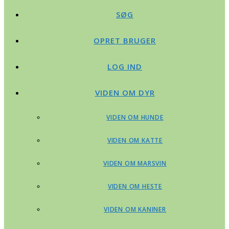
SØG
OPRET BRUGER
LOG IND
VIDEN OM DYR
VIDEN OM HUNDE
VIDEN OM KATTE
VIDEN OM MARSVIN
VIDEN OM HESTE
VIDEN OM KANINER