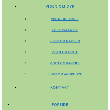
VIDEN OM DYR
VIDEN OM HUNDE
VIDEN OM KATTE
VIDEN OM MARSVIN
VIDEN OM HESTE
VIDEN OM KANINER
VIDEN OM ANDRE DYR
KONTAKT
FORSIDE