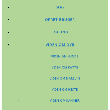
SØG
OPRET BRUGER
LOG IND
VIDEN OM DYR
VIDEN OM HUNDE
VIDEN OM KATTE
VIDEN OM MARSVIN
VIDEN OM HESTE
VIDEN OM KANINER