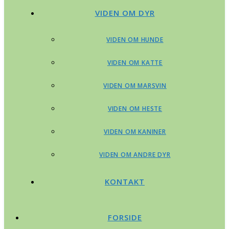
VIDEN OM DYR
VIDEN OM HUNDE
VIDEN OM KATTE
VIDEN OM MARSVIN
VIDEN OM HESTE
VIDEN OM KANINER
VIDEN OM ANDRE DYR
KONTAKT
FORSIDE