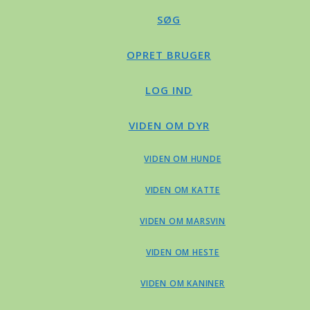
SØG
OPRET BRUGER
LOG IND
VIDEN OM DYR
VIDEN OM HUNDE
VIDEN OM KATTE
VIDEN OM MARSVIN
VIDEN OM HESTE
VIDEN OM KANINER