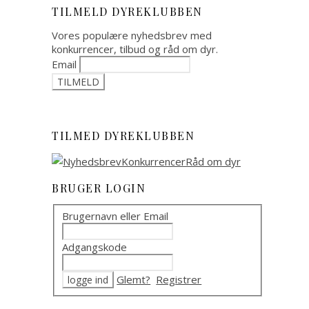
TILMELD DYREKLUBBEN
Vores populære nyhedsbrev med
konkurrencer, tilbud og råd om dyr.
Email
TILMED DYREKLUBBEN
BRUGER LOGIN
Brugernavn eller Email
Adgangskode
Glemt?
Registrer