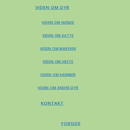
VIDEN OM DYR
VIDEN OM HUNDE
VIDEN OM KATTE
VIDEN OM MARSVIN
VIDEN OM HESTE
VIDEN OM KANINER
VIDEN OM ANDRE DYR
KONTAKT
FORSIDE