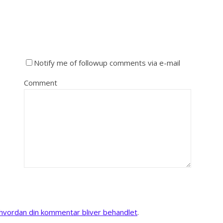
Notify me of followup comments via e-mail
Comment
vordan din kommentar bliver behandlet
.