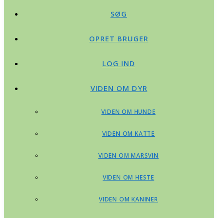
SØG
OPRET BRUGER
LOG IND
VIDEN OM DYR
VIDEN OM HUNDE
VIDEN OM KATTE
VIDEN OM MARSVIN
VIDEN OM HESTE
VIDEN OM KANINER