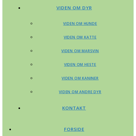
VIDEN OM DYR
VIDEN OM HUNDE
VIDEN OM KATTE
VIDEN OM MARSVIN
VIDEN OM HESTE
VIDEN OM KANINER
VIDEN OM ANDRE DYR
KONTAKT
FORSIDE