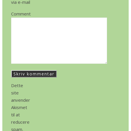
via e-mail
Comment
Dette
site
anvender
Akismet
til at
reducere
spam.