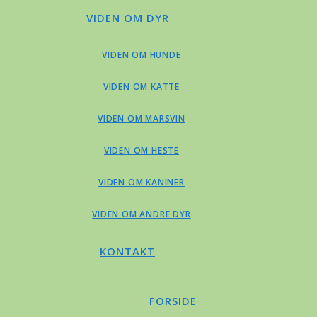
VIDEN OM DYR
VIDEN OM HUNDE
VIDEN OM KATTE
VIDEN OM MARSVIN
VIDEN OM HESTE
VIDEN OM KANINER
VIDEN OM ANDRE DYR
KONTAKT
FORSIDE