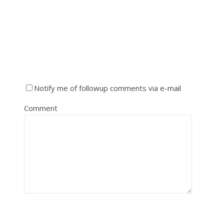
Notify me of followup comments via e-mail
Comment