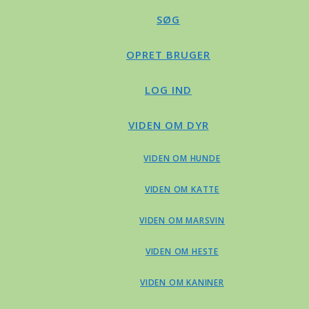
SØG
OPRET BRUGER
LOG IND
VIDEN OM DYR
VIDEN OM HUNDE
VIDEN OM KATTE
VIDEN OM MARSVIN
VIDEN OM HESTE
VIDEN OM KANINER