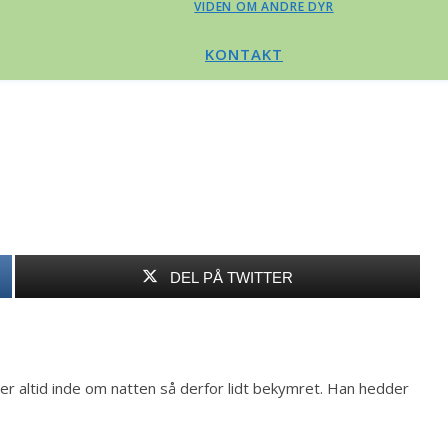
VIDEN OM ANDRE DYR
KONTAKT
DEL PÅ TWITTER
er altid inde om natten så derfor lidt bekymret. Han hedder