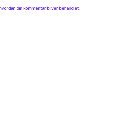
vordan din kommentar bliver behandlet
.