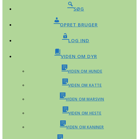
SØG
OPRET BRUGER
LOG IND
VIDEN OM DYR
VIDEN OM HUNDE
VIDEN OM KATTE
VIDEN OM MARSVIN
VIDEN OM HESTE
VIDEN OM KANINER