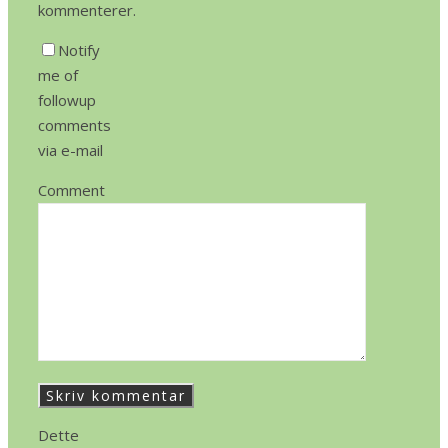
kommenterer.
Notify
me of
followup
comments
via e-mail
Comment
Dette