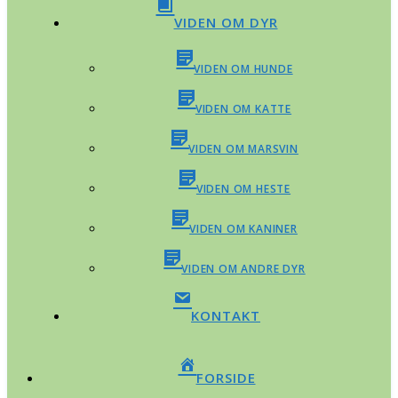
VIDEN OM DYR
VIDEN OM HUNDE
VIDEN OM KATTE
VIDEN OM MARSVIN
VIDEN OM HESTE
VIDEN OM KANINER
VIDEN OM ANDRE DYR
KONTAKT
FORSIDE