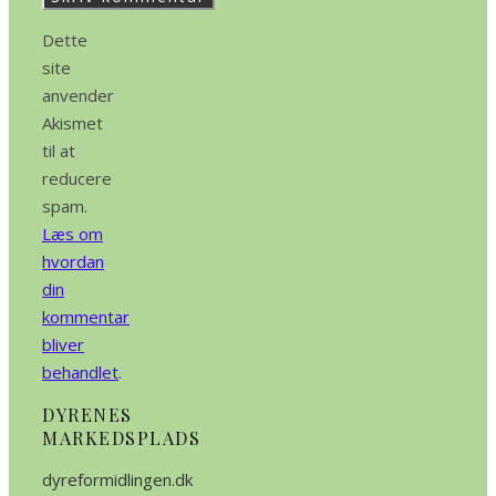
Dette
site
anvender
Akismet
til at
reducere
spam.
Læs om
hvordan
din
kommentar
bliver
behandlet
.
DYRENES
MARKEDSPLADS
dyreformidlingen.dk