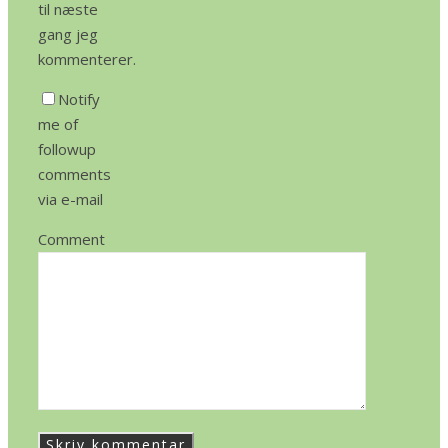
til næste
gang jeg
kommenterer.
Notify
me of
followup
comments
via e-mail
Comment