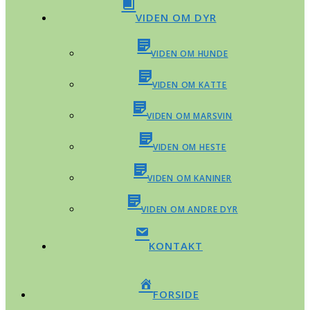
VIDEN OM DYR
VIDEN OM HUNDE
VIDEN OM KATTE
VIDEN OM MARSVIN
VIDEN OM HESTE
VIDEN OM KANINER
VIDEN OM ANDRE DYR
KONTAKT
FORSIDE