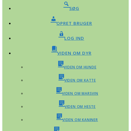
SØG
OPRET BRUGER
LOG IND
VIDEN OM DYR
VIDEN OM HUNDE
VIDEN OM KATTE
VIDEN OM MARSVIN
VIDEN OM HESTE
VIDEN OM KANINER