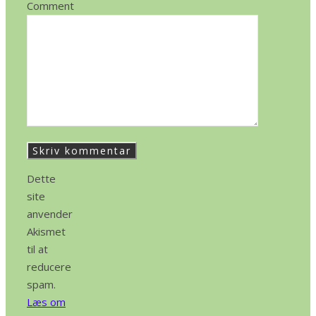
Comment
Dette
site
anvender
Akismet
til at
reducere
spam.
Læs om