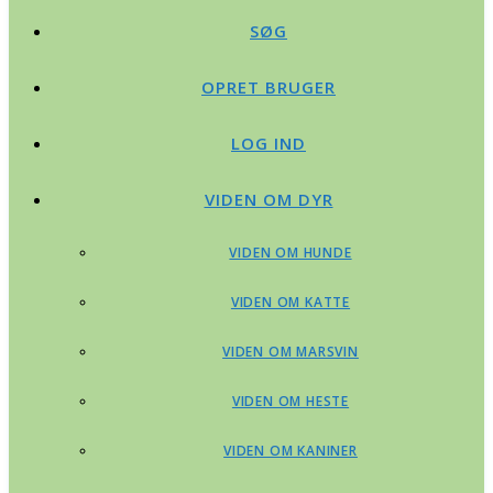
SØG
OPRET BRUGER
LOG IND
VIDEN OM DYR
VIDEN OM HUNDE
VIDEN OM KATTE
VIDEN OM MARSVIN
VIDEN OM HESTE
VIDEN OM KANINER