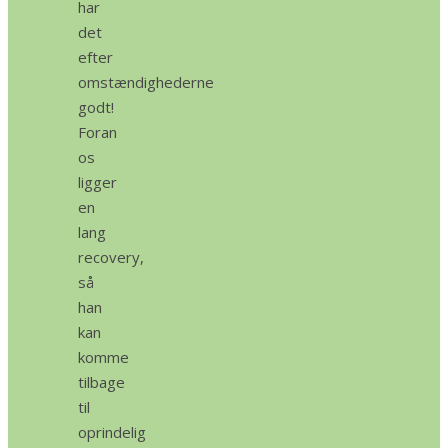
har
det
efter
omstændighederne
godt!
Foran
os
ligger
en
lang
recovery,
så
han
kan
komme
tilbage
til
oprindelig