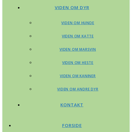
VIDEN OM DYR
VIDEN OM HUNDE
VIDEN OM KATTE
VIDEN OM MARSVIN
VIDEN OM HESTE
VIDEN OM KANINER
VIDEN OM ANDRE DYR
KONTAKT
FORSIDE