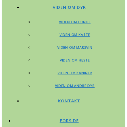
VIDEN OM DYR
VIDEN OM HUNDE
VIDEN OM KATTE
VIDEN OM MARSVIN
VIDEN OM HESTE
VIDEN OM KANINER
VIDEN OM ANDRE DYR
KONTAKT
FORSIDE