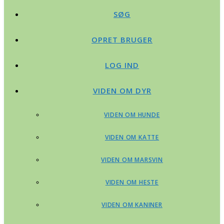
SØG
OPRET BRUGER
LOG IND
VIDEN OM DYR
VIDEN OM HUNDE
VIDEN OM KATTE
VIDEN OM MARSVIN
VIDEN OM HESTE
VIDEN OM KANINER