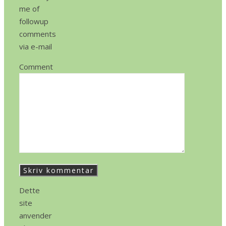
me of
followup
comments
via e-mail
Comment
Dette
site
anvender