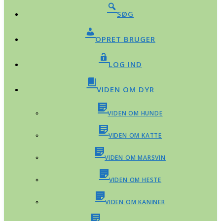
SØG
OPRET BRUGER
LOG IND
VIDEN OM DYR
VIDEN OM HUNDE
VIDEN OM KATTE
VIDEN OM MARSVIN
VIDEN OM HESTE
VIDEN OM KANINER