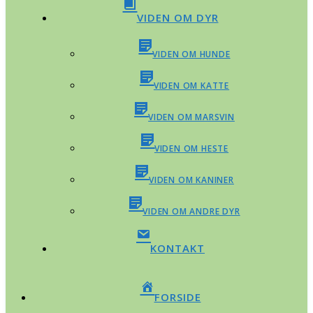
VIDEN OM DYR
VIDEN OM HUNDE
VIDEN OM KATTE
VIDEN OM MARSVIN
VIDEN OM HESTE
VIDEN OM KANINER
VIDEN OM ANDRE DYR
KONTAKT
FORSIDE