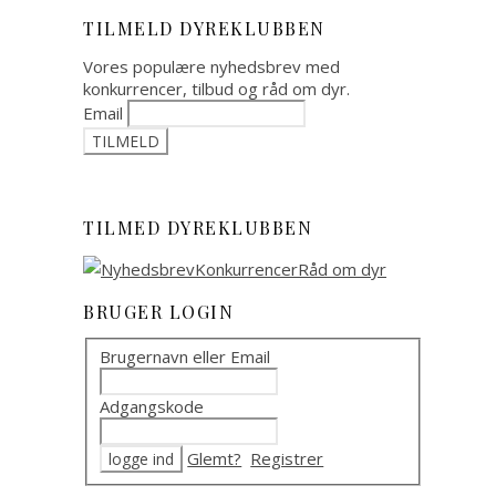
TILMELD DYREKLUBBEN
Vores populære nyhedsbrev med
konkurrencer, tilbud og råd om dyr.
Email
TILMED DYREKLUBBEN
BRUGER LOGIN
Brugernavn eller Email
Adgangskode
Glemt?
Registrer