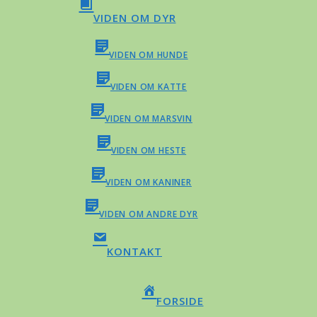
VIDEN OM DYR
VIDEN OM HUNDE
VIDEN OM KATTE
VIDEN OM MARSVIN
VIDEN OM HESTE
VIDEN OM KANINER
VIDEN OM ANDRE DYR
KONTAKT
FORSIDE