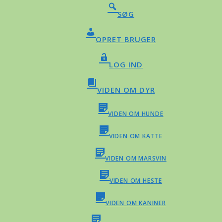
SØG
OPRET BRUGER
LOG IND
VIDEN OM DYR
VIDEN OM HUNDE
VIDEN OM KATTE
VIDEN OM MARSVIN
VIDEN OM HESTE
VIDEN OM KANINER