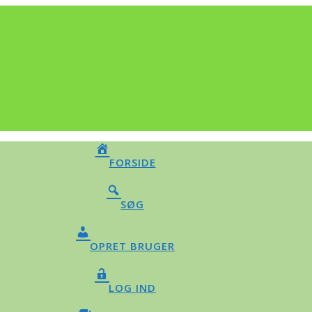
FORSIDE
SØG
OPRET BRUGER
LOG IND