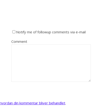
Notify me of followup comments via e-mail
Comment
vordan din kommentar bliver behandlet
.