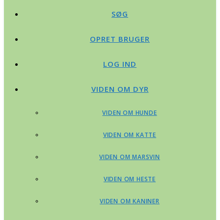
SØG
OPRET BRUGER
LOG IND
VIDEN OM DYR
VIDEN OM HUNDE
VIDEN OM KATTE
VIDEN OM MARSVIN
VIDEN OM HESTE
VIDEN OM KANINER