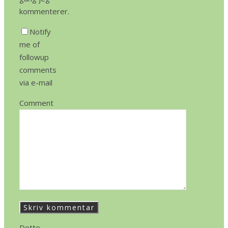
kommenterer.
Notify
me of
followup
comments
via e-mail
Comment
Dette