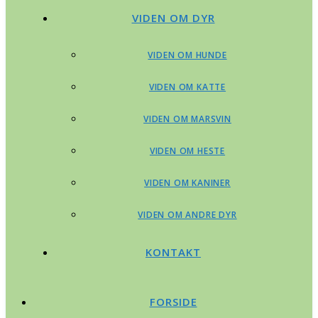
VIDEN OM DYR
VIDEN OM HUNDE
VIDEN OM KATTE
VIDEN OM MARSVIN
VIDEN OM HESTE
VIDEN OM KANINER
VIDEN OM ANDRE DYR
KONTAKT
FORSIDE