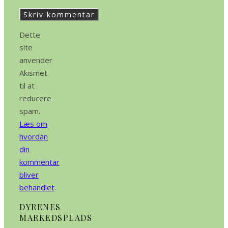
Dette
site
anvender
Akismet
til at
reducere
spam.
Læs om
hvordan
din
kommentar
bliver
behandlet
.
DYRENES
MARKEDSPLADS