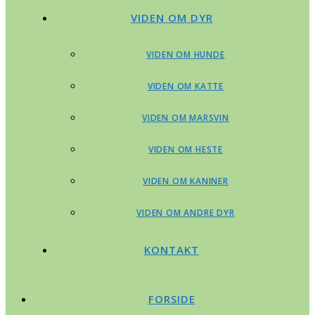
VIDEN OM DYR
VIDEN OM HUNDE
VIDEN OM KATTE
VIDEN OM MARSVIN
VIDEN OM HESTE
VIDEN OM KANINER
VIDEN OM ANDRE DYR
KONTAKT
FORSIDE