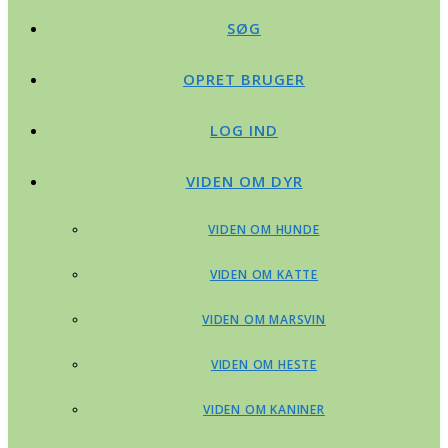
SØG
OPRET BRUGER
LOG IND
VIDEN OM DYR
VIDEN OM HUNDE
VIDEN OM KATTE
VIDEN OM MARSVIN
VIDEN OM HESTE
VIDEN OM KANINER