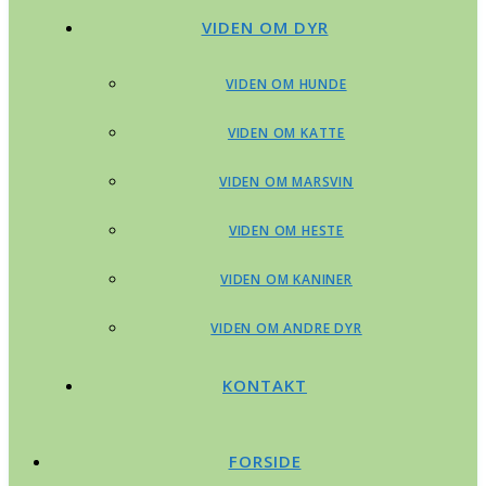
VIDEN OM DYR
VIDEN OM HUNDE
VIDEN OM KATTE
VIDEN OM MARSVIN
VIDEN OM HESTE
VIDEN OM KANINER
VIDEN OM ANDRE DYR
KONTAKT
FORSIDE