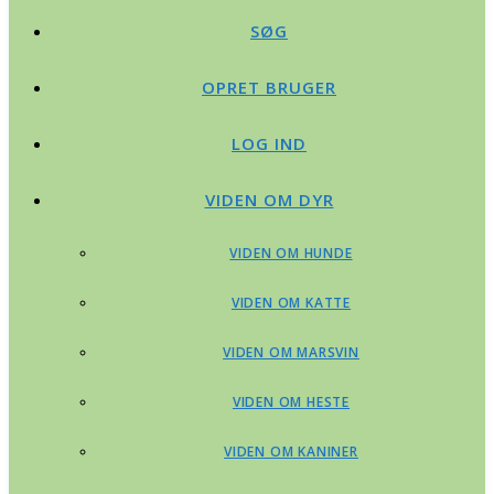
SØG
OPRET BRUGER
LOG IND
VIDEN OM DYR
VIDEN OM HUNDE
VIDEN OM KATTE
VIDEN OM MARSVIN
VIDEN OM HESTE
VIDEN OM KANINER