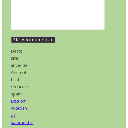
Dette
site
anvender
Akismet
til at
reducere
spam.
Læs om
hvordan
din
kommentar