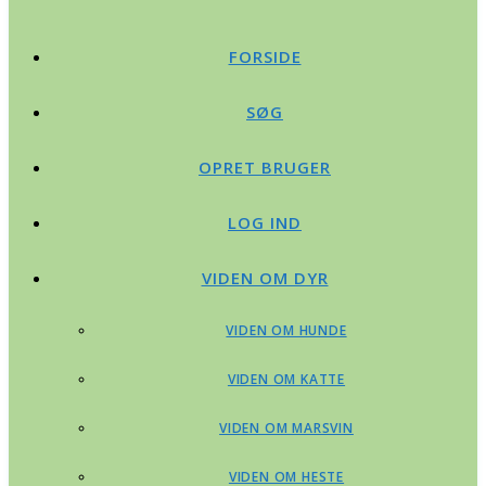
FORSIDE
SØG
OPRET BRUGER
LOG IND
VIDEN OM DYR
VIDEN OM HUNDE
VIDEN OM KATTE
VIDEN OM MARSVIN
VIDEN OM HESTE