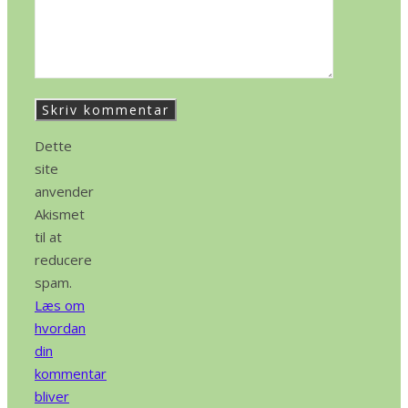
Dette
site
anvender
Akismet
til at
reducere
spam.
Læs om
hvordan
din
kommentar
bliver