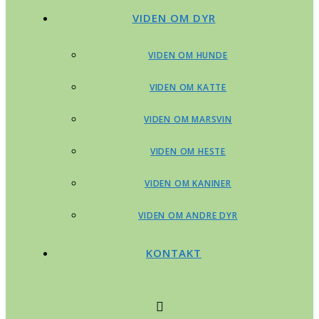
VIDEN OM DYR
VIDEN OM HUNDE
VIDEN OM KATTE
VIDEN OM MARSVIN
VIDEN OM HESTE
VIDEN OM KANINER
VIDEN OM ANDRE DYR
KONTAKT