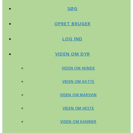
SØG
OPRET BRUGER
LOG IND
VIDEN OM DYR
VIDEN OM HUNDE
VIDEN OM KATTE
VIDEN OM MARSVIN
VIDEN OM HESTE
VIDEN OM KANINER