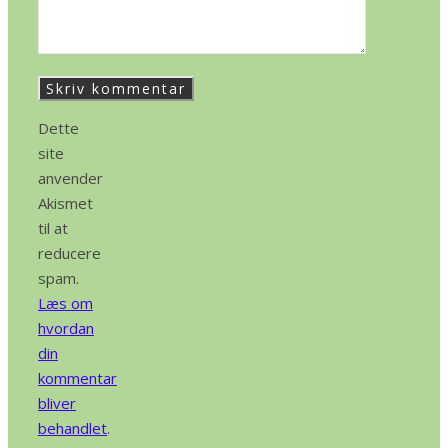
Dette
site
anvender
Akismet
til at
reducere
spam.
Læs om
hvordan
din
kommentar
bliver
behandlet
.