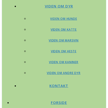
VIDEN OM DYR
VIDEN OM HUNDE
VIDEN OM KATTE
VIDEN OM MARSVIN
VIDEN OM HESTE
VIDEN OM KANINER
VIDEN OM ANDRE DYR
KONTAKT
FORSIDE