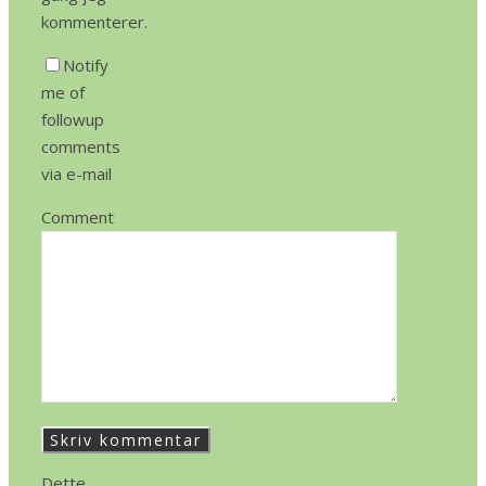
kommenterer.
Notify
me of
followup
comments
via e-mail
Comment
Dette