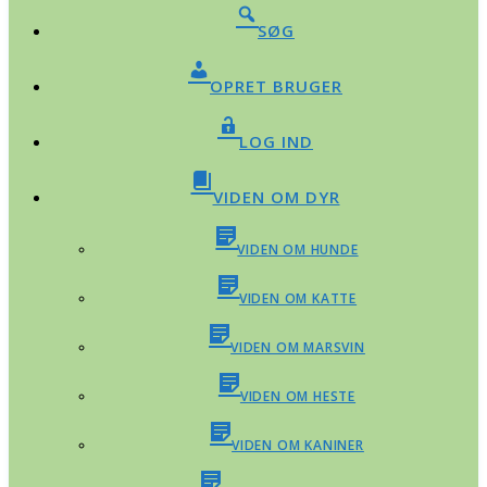
SØG
OPRET BRUGER
LOG IND
VIDEN OM DYR
VIDEN OM HUNDE
VIDEN OM KATTE
VIDEN OM MARSVIN
VIDEN OM HESTE
VIDEN OM KANINER