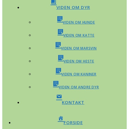
VIDEN OM DYR
VIDEN OM HUNDE
VIDEN OM KATTE
VIDEN OM MARSVIN
VIDEN OM HESTE
VIDEN OM KANINER
VIDEN OM ANDRE DYR
KONTAKT
FORSIDE