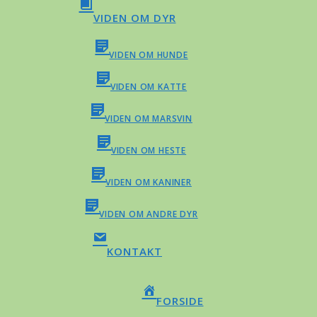
VIDEN OM DYR
VIDEN OM HUNDE
VIDEN OM KATTE
VIDEN OM MARSVIN
VIDEN OM HESTE
VIDEN OM KANINER
VIDEN OM ANDRE DYR
KONTAKT
FORSIDE