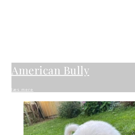
American Bully
læs mere