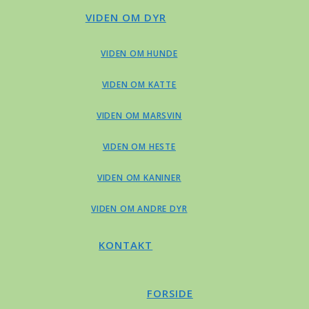
VIDEN OM DYR
VIDEN OM HUNDE
VIDEN OM KATTE
VIDEN OM MARSVIN
VIDEN OM HESTE
VIDEN OM KANINER
VIDEN OM ANDRE DYR
KONTAKT
FORSIDE