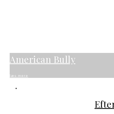
American Bully
læs mere
Efte