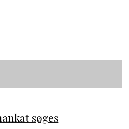
hankat søges