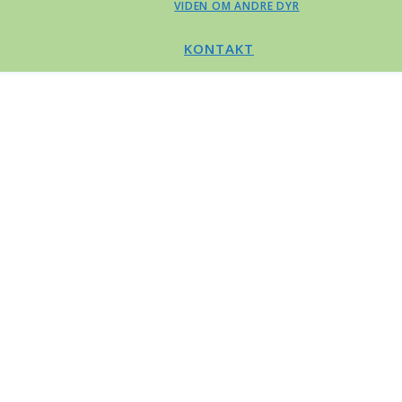
VIDEN OM ANDRE DYR
KONTAKT