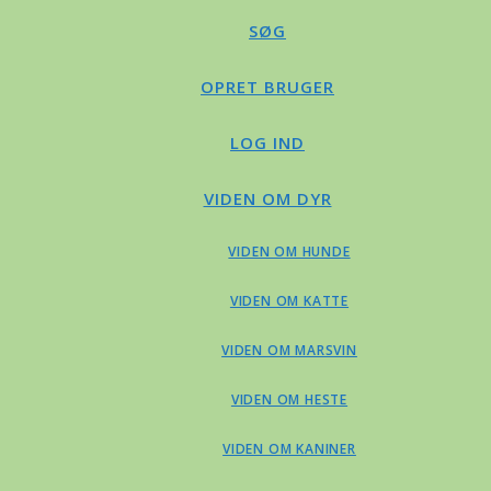
SØG
OPRET BRUGER
LOG IND
VIDEN OM DYR
VIDEN OM HUNDE
VIDEN OM KATTE
VIDEN OM MARSVIN
VIDEN OM HESTE
VIDEN OM KANINER