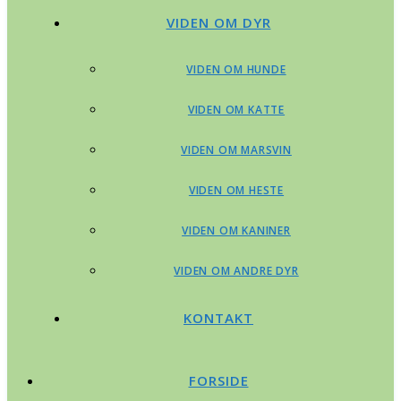
VIDEN OM DYR
VIDEN OM HUNDE
VIDEN OM KATTE
VIDEN OM MARSVIN
VIDEN OM HESTE
VIDEN OM KANINER
VIDEN OM ANDRE DYR
KONTAKT
FORSIDE