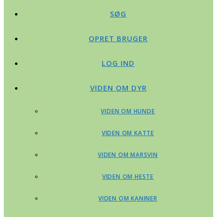
SØG
OPRET BRUGER
LOG IND
VIDEN OM DYR
VIDEN OM HUNDE
VIDEN OM KATTE
VIDEN OM MARSVIN
VIDEN OM HESTE
VIDEN OM KANINER