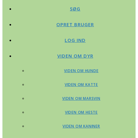
SØG
OPRET BRUGER
LOG IND
VIDEN OM DYR
VIDEN OM HUNDE
VIDEN OM KATTE
VIDEN OM MARSVIN
VIDEN OM HESTE
VIDEN OM KANINER