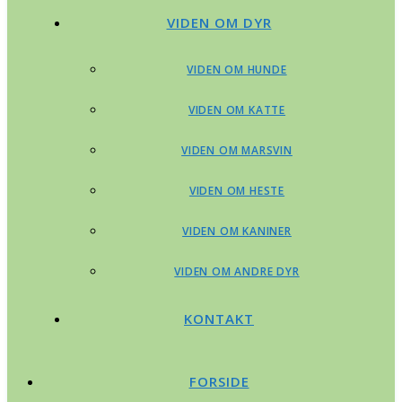
VIDEN OM DYR
VIDEN OM HUNDE
VIDEN OM KATTE
VIDEN OM MARSVIN
VIDEN OM HESTE
VIDEN OM KANINER
VIDEN OM ANDRE DYR
KONTAKT
FORSIDE