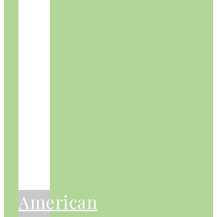
American