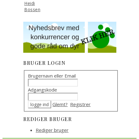
Heidi
Bossen
BRUGER LOGIN
Brugernavn eller Email
Adgangskode
Glemt?
Registrer
REDIGER BRUGER
Rediger bruger