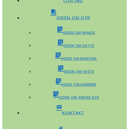
LOG IND
VIDEN OM DYR
VIDEN OM HUNDE
VIDEN OM KATTE
VIDEN OM MARSVIN
VIDEN OM HESTE
VIDEN OM KANINER
VIDEN OM ANDRE DYR
KONTAKT