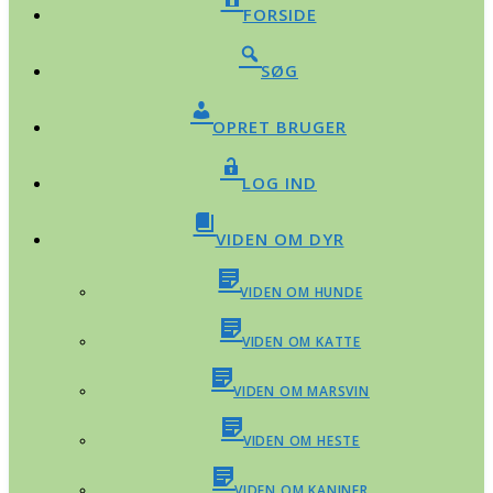
FORSIDE
SØG
OPRET BRUGER
LOG IND
VIDEN OM DYR
VIDEN OM HUNDE
VIDEN OM KATTE
VIDEN OM MARSVIN
VIDEN OM HESTE
VIDEN OM KANINER