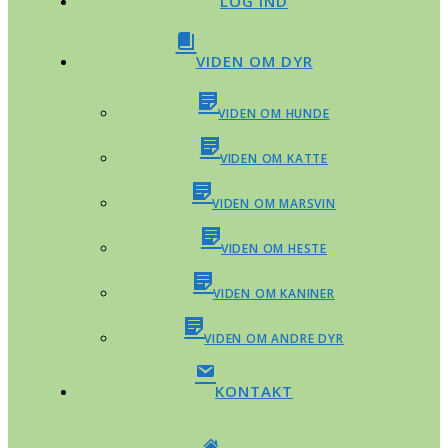
LOG IND
VIDEN OM DYR
VIDEN OM HUNDE
VIDEN OM KATTE
VIDEN OM MARSVIN
VIDEN OM HESTE
VIDEN OM KANINER
VIDEN OM ANDRE DYR
KONTAKT