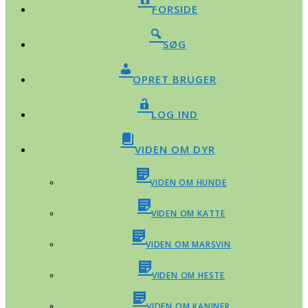
FORSIDE
SØG
OPRET BRUGER
LOG IND
VIDEN OM DYR
VIDEN OM HUNDE
VIDEN OM KATTE
VIDEN OM MARSVIN
VIDEN OM HESTE
VIDEN OM KANINER