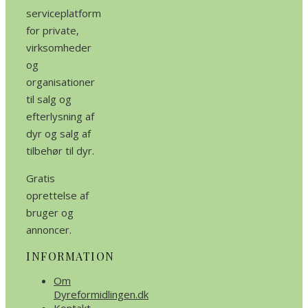
serviceplatform
for private,
virksomheder
og
organisationer
til salg og
efterlysning af
dyr og salg af
tilbehør til dyr.
Gratis
oprettelse af
bruger og
annoncer.
INFORMATION
Om
Dyreformidlingen.dk