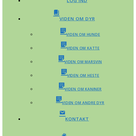
LOG IND
VIDEN OM DYR
VIDEN OM HUNDE
VIDEN OM KATTE
VIDEN OM MARSVIN
VIDEN OM HESTE
VIDEN OM KANINER
VIDEN OM ANDRE DYR
KONTAKT