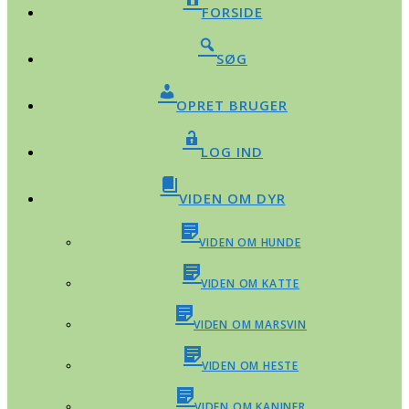
FORSIDE
SØG
OPRET BRUGER
LOG IND
VIDEN OM DYR
VIDEN OM HUNDE
VIDEN OM KATTE
VIDEN OM MARSVIN
VIDEN OM HESTE
VIDEN OM KANINER