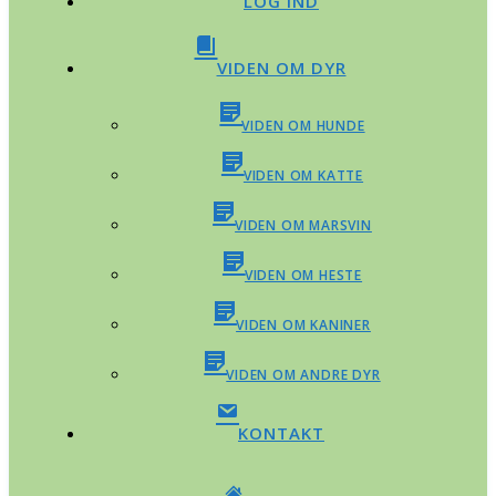
LOG IND
VIDEN OM DYR
VIDEN OM HUNDE
VIDEN OM KATTE
VIDEN OM MARSVIN
VIDEN OM HESTE
VIDEN OM KANINER
VIDEN OM ANDRE DYR
KONTAKT