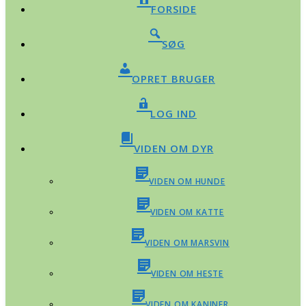
FORSIDE
SØG
OPRET BRUGER
LOG IND
VIDEN OM DYR
VIDEN OM HUNDE
VIDEN OM KATTE
VIDEN OM MARSVIN
VIDEN OM HESTE
VIDEN OM KANINER