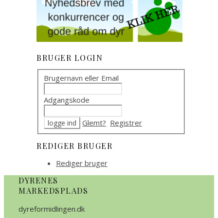
BRUGER LOGIN
Brugernavn eller Email
Adgangskode
Glemt?
Registrer
REDIGER BRUGER
Rediger bruger
DYRENES
MARKEDSPLADS
dyreformidlingen.dk