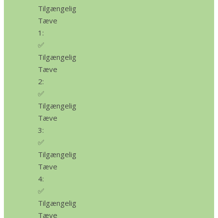
Tilgængelig
Tæve
1:
✅
Tilgængelig
Tæve
2:
✅
Tilgængelig
Tæve
3:
✅
Tilgængelig
Tæve
4:
✅
Tilgængelig
Tæve