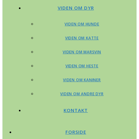
VIDEN OM DYR
VIDEN OM HUNDE
VIDEN OM KATTE
VIDEN OM MARSVIN
VIDEN OM HESTE
VIDEN OM KANINER
VIDEN OM ANDRE DYR
KONTAKT
FORSIDE