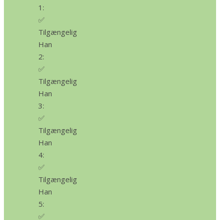
1:
✅
Tilgængelig
Han
2:
✅
Tilgængelig
Han
3:
✅
Tilgængelig
Han
4:
✅
Tilgængelig
Han
5:
✅