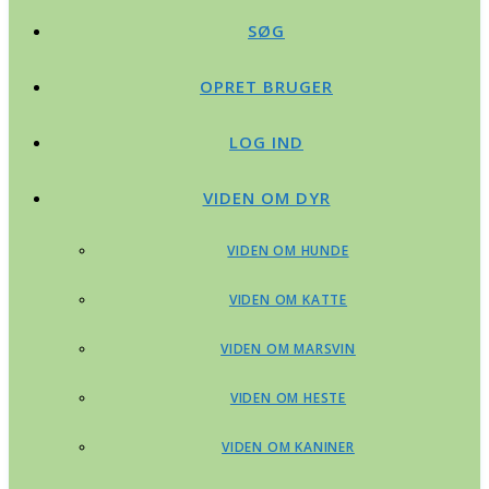
SØG
OPRET BRUGER
LOG IND
VIDEN OM DYR
VIDEN OM HUNDE
VIDEN OM KATTE
VIDEN OM MARSVIN
VIDEN OM HESTE
VIDEN OM KANINER