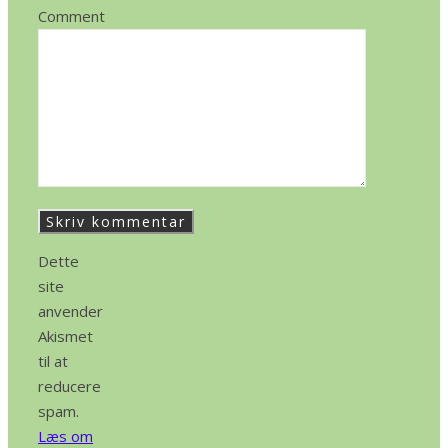
Comment
Dette
site
anvender
Akismet
til at
reducere
spam.
Læs om