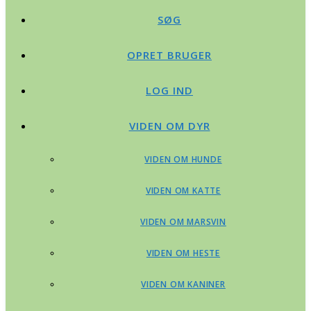
SØG
OPRET BRUGER
LOG IND
VIDEN OM DYR
VIDEN OM HUNDE
VIDEN OM KATTE
VIDEN OM MARSVIN
VIDEN OM HESTE
VIDEN OM KANINER