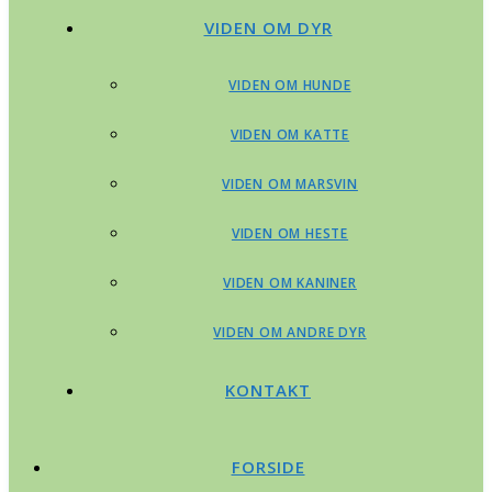
VIDEN OM DYR
VIDEN OM HUNDE
VIDEN OM KATTE
VIDEN OM MARSVIN
VIDEN OM HESTE
VIDEN OM KANINER
VIDEN OM ANDRE DYR
KONTAKT
FORSIDE