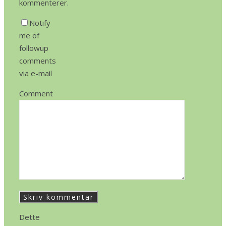
kommenterer.
Notify
me of
followup
comments
via e-mail
Comment
Dette