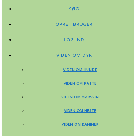
SØG
OPRET BRUGER
LOG IND
VIDEN OM DYR
VIDEN OM HUNDE
VIDEN OM KATTE
VIDEN OM MARSVIN
VIDEN OM HESTE
VIDEN OM KANINER