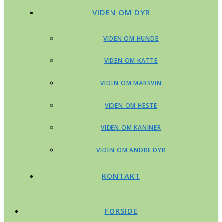
VIDEN OM DYR
VIDEN OM HUNDE
VIDEN OM KATTE
VIDEN OM MARSVIN
VIDEN OM HESTE
VIDEN OM KANINER
VIDEN OM ANDRE DYR
KONTAKT
FORSIDE