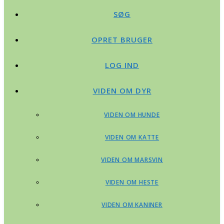
SØG
OPRET BRUGER
LOG IND
VIDEN OM DYR
VIDEN OM HUNDE
VIDEN OM KATTE
VIDEN OM MARSVIN
VIDEN OM HESTE
VIDEN OM KANINER