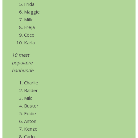
Frida
Maggie
Mille
Freja
Coco
Karla
10 mest
populære
hanhunde
Charlie
Balder
Milo
Buster
Eddie
Anton
Kenzo
Carlo