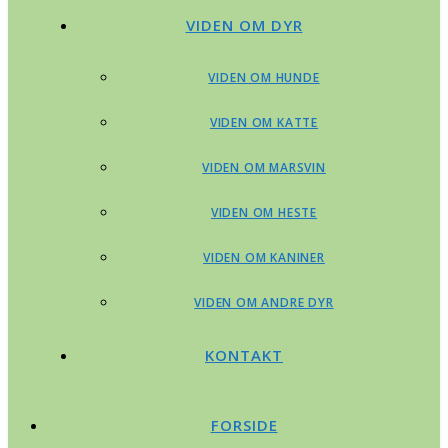
VIDEN OM DYR
VIDEN OM HUNDE
VIDEN OM KATTE
VIDEN OM MARSVIN
VIDEN OM HESTE
VIDEN OM KANINER
VIDEN OM ANDRE DYR
KONTAKT
FORSIDE