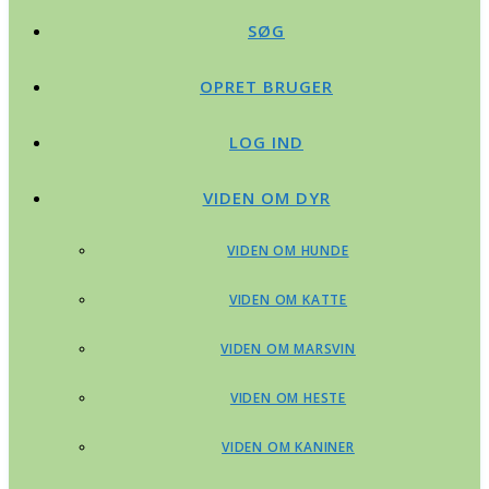
SØG
OPRET BRUGER
LOG IND
VIDEN OM DYR
VIDEN OM HUNDE
VIDEN OM KATTE
VIDEN OM MARSVIN
VIDEN OM HESTE
VIDEN OM KANINER