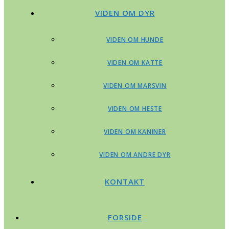
VIDEN OM DYR
VIDEN OM HUNDE
VIDEN OM KATTE
VIDEN OM MARSVIN
VIDEN OM HESTE
VIDEN OM KANINER
VIDEN OM ANDRE DYR
KONTAKT
FORSIDE