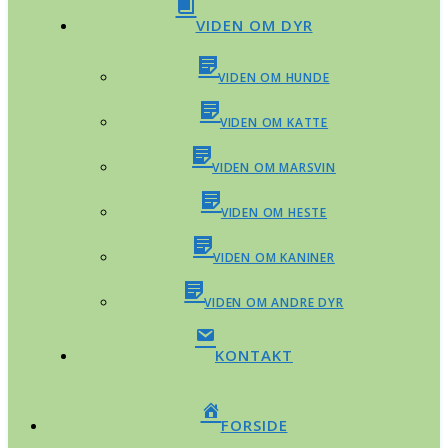
VIDEN OM DYR
VIDEN OM HUNDE
VIDEN OM KATTE
VIDEN OM MARSVIN
VIDEN OM HESTE
VIDEN OM KANINER
VIDEN OM ANDRE DYR
KONTAKT
FORSIDE