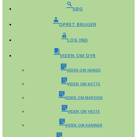
SØG
OPRET BRUGER
LOG IND
VIDEN OM DYR
VIDEN OM HUNDE
VIDEN OM KATTE
VIDEN OM MARSVIN
VIDEN OM HESTE
VIDEN OM KANINER