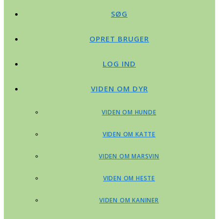
SØG
OPRET BRUGER
LOG IND
VIDEN OM DYR
VIDEN OM HUNDE
VIDEN OM KATTE
VIDEN OM MARSVIN
VIDEN OM HESTE
VIDEN OM KANINER