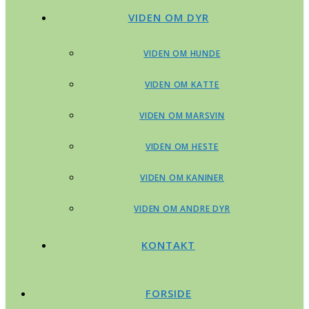
VIDEN OM DYR
VIDEN OM HUNDE
VIDEN OM KATTE
VIDEN OM MARSVIN
VIDEN OM HESTE
VIDEN OM KANINER
VIDEN OM ANDRE DYR
KONTAKT
FORSIDE