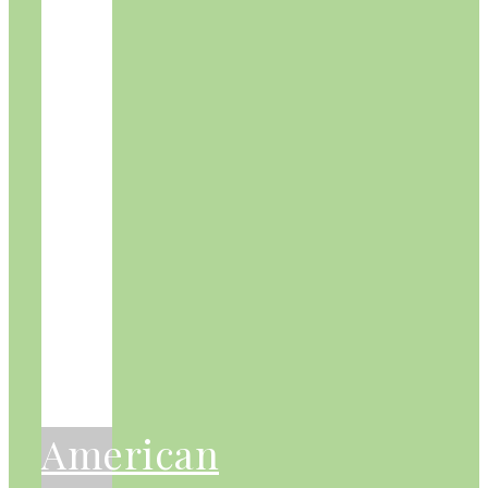
American