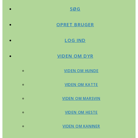
SØG
OPRET BRUGER
LOG IND
VIDEN OM DYR
VIDEN OM HUNDE
VIDEN OM KATTE
VIDEN OM MARSVIN
VIDEN OM HESTE
VIDEN OM KANINER