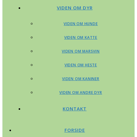
VIDEN OM DYR
VIDEN OM HUNDE
VIDEN OM KATTE
VIDEN OM MARSVIN
VIDEN OM HESTE
VIDEN OM KANINER
VIDEN OM ANDRE DYR
KONTAKT
FORSIDE