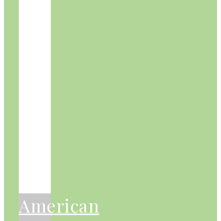
American