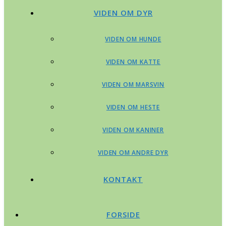
VIDEN OM DYR
VIDEN OM HUNDE
VIDEN OM KATTE
VIDEN OM MARSVIN
VIDEN OM HESTE
VIDEN OM KANINER
VIDEN OM ANDRE DYR
KONTAKT
FORSIDE