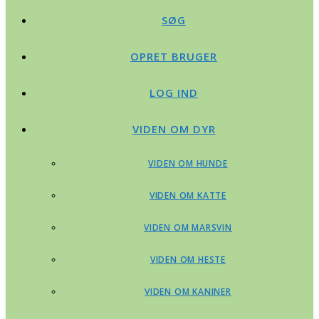
SØG
OPRET BRUGER
LOG IND
VIDEN OM DYR
VIDEN OM HUNDE
VIDEN OM KATTE
VIDEN OM MARSVIN
VIDEN OM HESTE
VIDEN OM KANINER