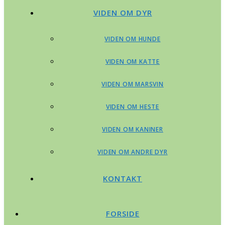
VIDEN OM DYR
VIDEN OM HUNDE
VIDEN OM KATTE
VIDEN OM MARSVIN
VIDEN OM HESTE
VIDEN OM KANINER
VIDEN OM ANDRE DYR
KONTAKT
FORSIDE