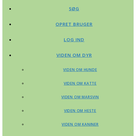
SØG
OPRET BRUGER
LOG IND
VIDEN OM DYR
VIDEN OM HUNDE
VIDEN OM KATTE
VIDEN OM MARSVIN
VIDEN OM HESTE
VIDEN OM KANINER