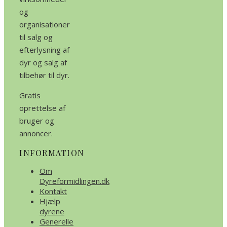
og
organisationer
til salg og
efterlysning af
dyr og salg af
tilbehør til dyr.
Gratis
oprettelse af
bruger og
annoncer.
INFORMATION
Om
Dyreformidlingen.dk
Kontakt
Hjælp
dyrene
Generelle