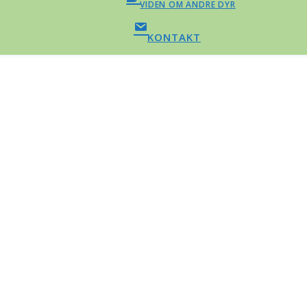
VIDEN OM ANDRE DYR
KONTAKT