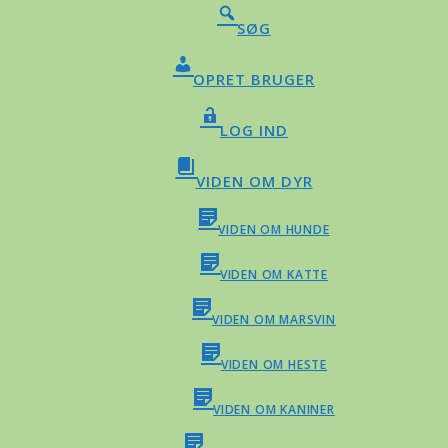
SØG
OPRET BRUGER
LOG IND
VIDEN OM DYR
VIDEN OM HUNDE
VIDEN OM KATTE
VIDEN OM MARSVIN
VIDEN OM HESTE
VIDEN OM KANINER