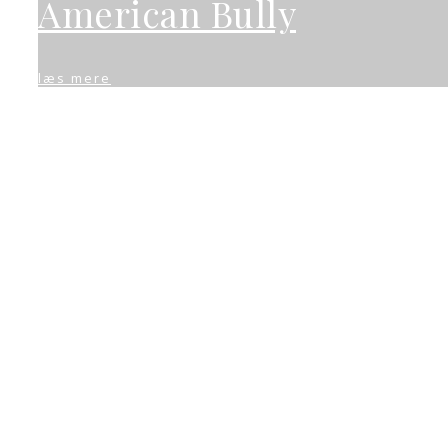
American Bully
læs mere