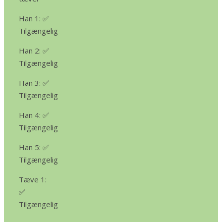
Han 1: ✅
Tilgængelig
Han 2: ✅
Tilgængelig
Han 3: ✅
Tilgængelig
Han 4: ✅
Tilgængelig
Han 5: ✅
Tilgængelig
Tæve 1:
✅
Tilgængelig