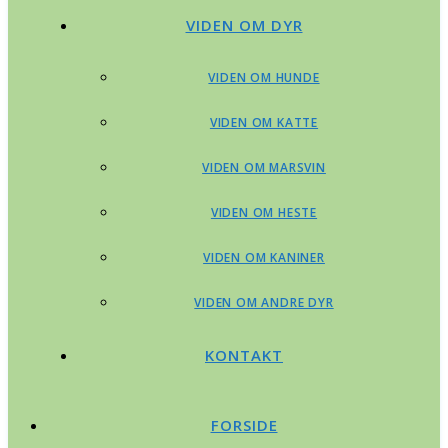
VIDEN OM DYR
VIDEN OM HUNDE
VIDEN OM KATTE
VIDEN OM MARSVIN
VIDEN OM HESTE
VIDEN OM KANINER
VIDEN OM ANDRE DYR
KONTAKT
FORSIDE