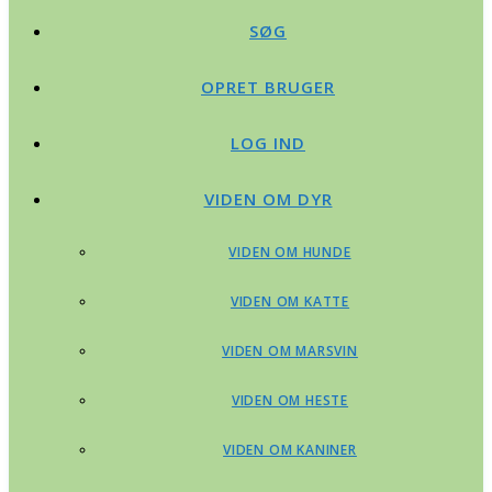
SØG
OPRET BRUGER
LOG IND
VIDEN OM DYR
VIDEN OM HUNDE
VIDEN OM KATTE
VIDEN OM MARSVIN
VIDEN OM HESTE
VIDEN OM KANINER