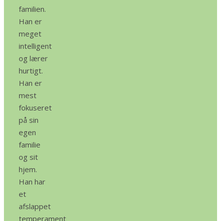
familien.
Han er
meget
intelligent
og lærer
hurtigt.
Han er
mest
fokuseret
på sin
egen
familie
og sit
hjem.
Han har
et
afslappet
temperament